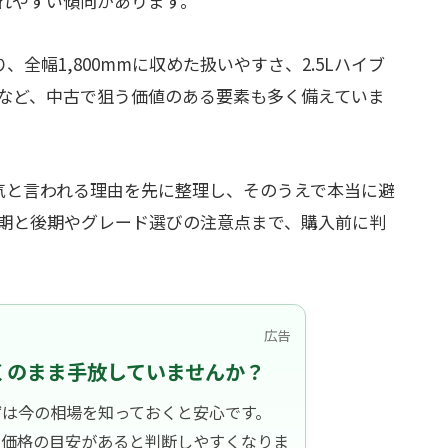
れやすい傾向があります。
、全幅1,800mmに収めた扱いやすさ、2.5Lハイブ
など、中古で狙う価値のある要素も多く備えていま
人気と言われる理由を先に整理し、そのうえで本当に避
期と後期やグレード選びの注意点まで、購入前に判
広告
くのまま手放していませんか？
ずは今の相場を知っておくと安心です。
、価格の目安があると判断しやすくなりま