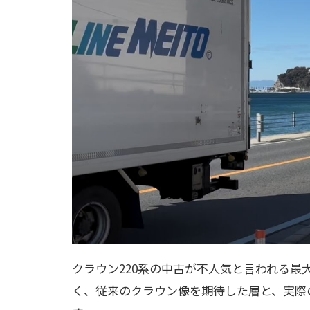
クラウン220系の中古が不人気と言われる最
く、従来のクラウン像を期待した層と、実際