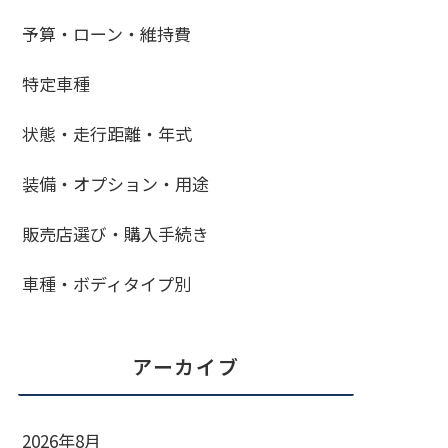
予算・ローン・維持費
特定車種
状態・走行距離・年式
装備・オプション・用途
販売店選び・購入手続き
車種・ボディタイプ別
アーカイブ
2026年8月