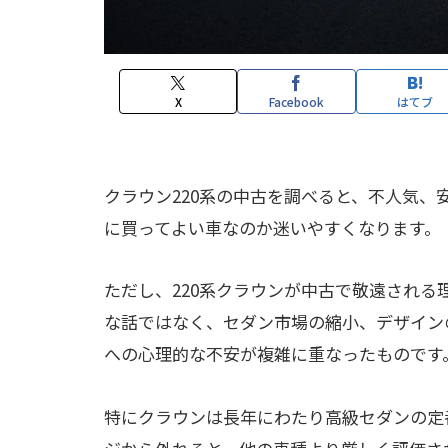
X
Facebook
はてブ
クラウン220系の中古を調べると、不人気
に買ってよい車なのか迷いやすくなります。
ただし、220系クラウンが中古で敬遠され
な話ではなく、セダン市場の縮小、デザイン
への心理的な不安が複雑に重なったものです
特にクラウンは長年にわたり高級セダンの定