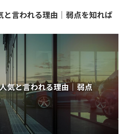
人気と言われる理由｜弱点を知れば
不人気と言われる理由｜弱点
！