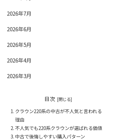
2026年7月
2026年6月
2026年5月
2026年4月
2026年3月
目次
クラウン220系の中古が不人気と言われる
理由
不人気でも220系クラウンが選ばれる価値
中古で後悔しやすい購入パターン