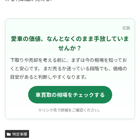
広告
愛車の価値、なんとなくのまま手放していま
せんか？
下取りや売却を考える前に、まずは今の相場を知ってお
くと安心です。 まだ売るか迷っている段階でも、価格の
目安があると判断しやすくなります。
車買取の相場をチェックする
※リンク先で詳細をご確認ください。
特定車種