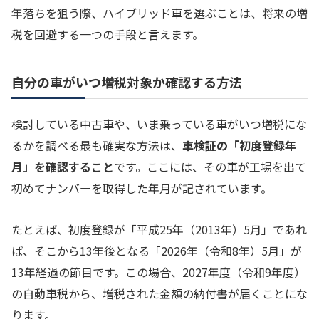
年落ちを狙う際、ハイブリッド車を選ぶことは、将来の増
税を回避する一つの手段と言えます。
自分の車がいつ増税対象か確認する方法
検討している中古車や、いま乗っている車がいつ増税にな
るかを調べる最も確実な方法は、
車検証の「初度登録年
月」を確認すること
です。ここには、その車が工場を出て
初めてナンバーを取得した年月が記されています。
たとえば、初度登録が「平成25年（2013年）5月」であれ
ば、そこから13年後となる「2026年（令和8年）5月」が
13年経過の節目です。この場合、2027年度（令和9年度）
の自動車税から、増税された金額の納付書が届くことにな
ります。