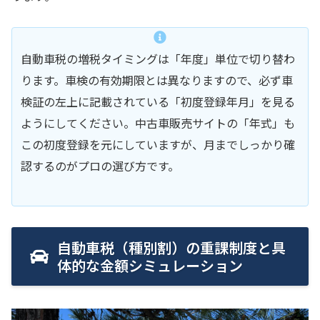
自動車税の増税タイミングは「年度」単位で切り替わ
ります。車検の有効期限とは異なりますので、必ず車
検証の左上に記載されている「初度登録年月」を見る
ようにしてください。中古車販売サイトの「年式」も
この初度登録を元にしていますが、月までしっかり確
認するのがプロの選び方です。
自動車税（種別割）の重課制度と具
体的な金額シミュレーション