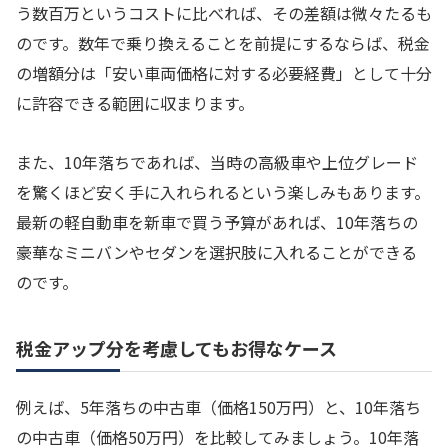
う数百万というコストに比べれば、その差額は微々たるも
のです。数年で乗り換えることを前提にするならば、税金
の増額分は「安い車両価格に対する必要経費」として十分
に許容できる範囲に収まります。
また、10年落ちであれば、当時の高級車や上位グレード
を驚くほど安く手に入れられるという楽しみもあります。
最新の軽自動車を新車で買う予算があれば、10年落ちの
豪華なミニバンやセダンを選択肢に入れることができる
のです。
税金アップ分を考慮してもお得なケース
例えば、5年落ちの中古車（価格150万円）と、10年落ち
の中古車（価格50万円）を比較してみましょう。10年落