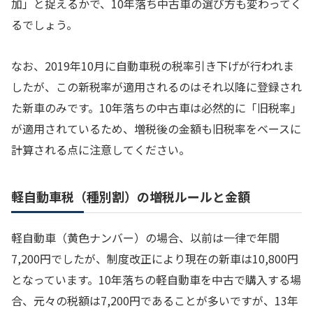
加」と捉えるかで、10年落ち中古車の選び方も変わってく
るでしょう。
なお、2019年10月に自動車税の税率引き下げが行われま
したが、この新税率が適用されるのはそれ以降に登録され
た新車のみです。10年落ちの中古車は必然的に「旧税率」
が適用されているため、増税後の金額も旧税率をベースに
計算される点に注意してください。
軽自動車税（種別割）の増税ルールと金額
軽自動車（黄色ナンバー）の場合、以前は一律で年間
7,200円でしたが、制度改正により現在の新車は10,800円
となっています。10年落ちの軽自動車を中古で購入する場
合、元々の税額は7,200円であることが多いですが、13年