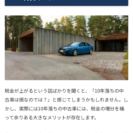
税金が上がるという話ばかりを聞くと、「10年落ちの中
古車は損なのでは？」と感じてしまうかもしれません。し
かし、実際には10年落ちの中古車には、税金の増分を補
って余りある大きなメリットが存在します。