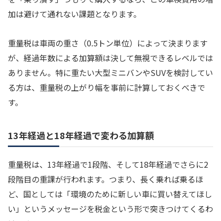
加は避けて通れない課題となります。
重量税は車両の重さ（0.5トン単位）によって決まります
が、経過年数による加算額は決して無視できるレベルでは
ありません。特に重たい大型ミニバンやSUVを検討してい
る方は、重量税の上がり幅を事前に計算しておくべきで
す。
13年経過と18年経過で変わる加算額
重量税は、13年経過で1段階、そして18年経過でさらに2
段階目の重課が行われます。つまり、長く乗れば乗るほ
ど、国としては「環境のために新しい車に買い替えてほし
い」というメッセージを税金という形で突きつけてくるわ