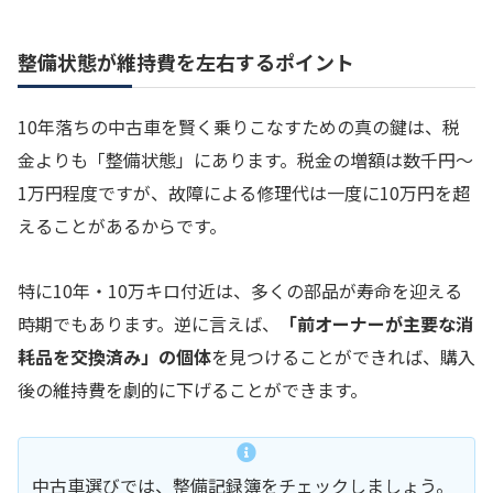
整備状態が維持費を左右するポイント
10年落ちの中古車を賢く乗りこなすための真の鍵は、税
金よりも「整備状態」にあります。税金の増額は数千円〜
1万円程度ですが、故障による修理代は一度に10万円を超
えることがあるからです。
特に10年・10万キロ付近は、多くの部品が寿命を迎える
時期でもあります。逆に言えば、
「前オーナーが主要な消
耗品を交換済み」の個体
を見つけることができれば、購入
後の維持費を劇的に下げることができます。
中古車選びでは、整備記録簿をチェックしましょう。