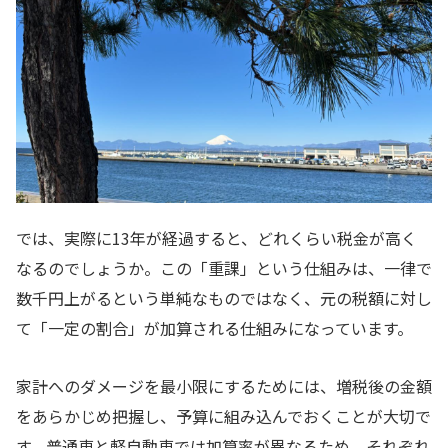
では、実際に13年が経過すると、どれくらい税金が高く
なるのでしょうか。この「重課」という仕組みは、一律で
数千円上がるという単純なものではなく、元の税額に対し
て「一定の割合」が加算される仕組みになっています。
家計へのダメージを最小限にするためには、増税後の金額
をあらかじめ把握し、予算に組み込んでおくことが大切で
す。普通車と軽自動車では加算率が異なるため、それぞれ