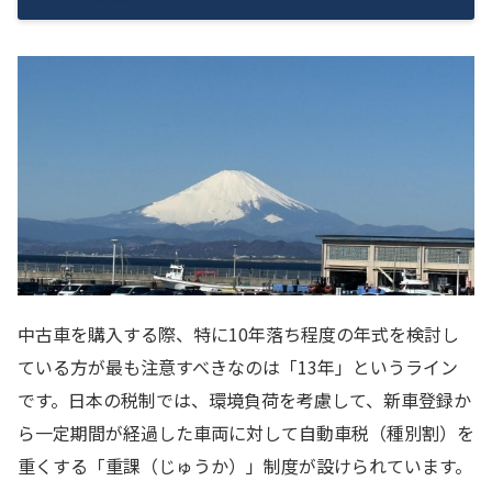
中古車を購入する際、特に10年落ち程度の年式を検討し
ている方が最も注意すべきなのは「13年」というライン
です。日本の税制では、環境負荷を考慮して、新車登録か
ら一定期間が経過した車両に対して自動車税（種別割）を
重くする「重課（じゅうか）」制度が設けられています。