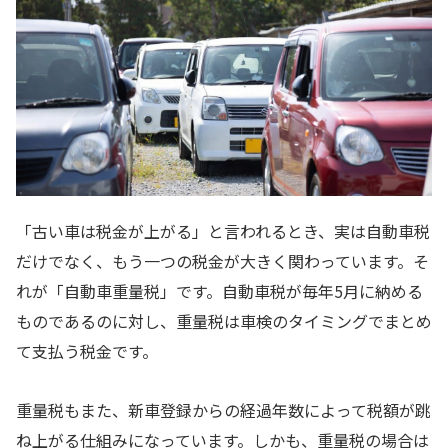
「古い車は税金が上がる」と言われるとき、実は自動車税
だけでなく、もう一つの税金が大きく関わっています。そ
れが「自動車重量税」です。自動車税が毎年5月に納める
ものであるのに対し、重量税は車検のタイミングでまとめ
て支払う税金です。
重量税もまた、新車登録からの経過年数によって税額が跳
ね上がる仕組みになっています。しかも、重量税の場合は