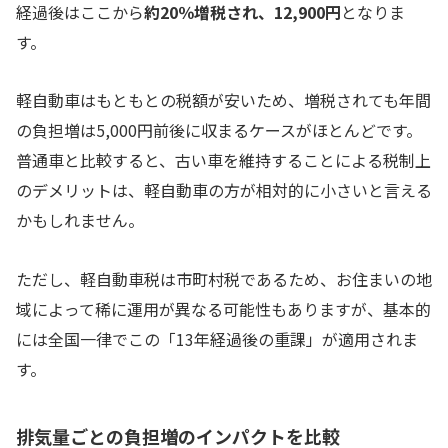
経過後はここから
約20％増税され、12,900円
となりま
す。
軽自動車はもともとの税額が安いため、増税されても年間
の負担増は5,000円前後に収まるケースがほとんどです。
普通車と比較すると、古い車を維持することによる税制上
のデメリットは、軽自動車の方が相対的に小さいと言える
かもしれません。
ただし、軽自動車税は市町村税であるため、お住まいの地
域によって稀に運用が異なる可能性もありますが、基本的
には全国一律でこの「13年経過後の重課」が適用されま
す。
排気量ごとの負担増のインパクトを比較