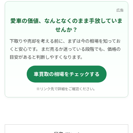
広告
愛車の価値、なんとなくのまま手放していま
せんか？
下取りや売却を考える前に、まずは今の相場を知ってお
くと安心です。 まだ売るか迷っている段階でも、価格の
目安があると判断しやすくなります。
車買取の相場をチェックする
※リンク先で詳細をご確認ください。