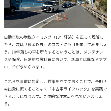
自動車税の増税タイミング（13年経過）を正しく理解し
たら、次は「税金以外」のコストにも目を向けてみましょ
う。10年落ちの車を所有するということは、メンテナン
スや保険、日常的な燃料費において、新車とは異なるアプ
ローチが求められます。
これらを事前に想定し、対策を立てておくことで、予期せ
ぬ出費に慌てることなく「中古車ライフハック」を実践で
きるようになります。具体的な注意点を見ていきましょ
う。