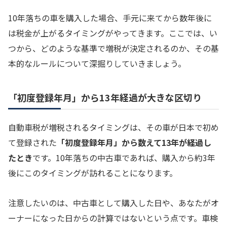
10年落ちの車を購入した場合、手元に来てから数年後に
は税金が上がるタイミングがやってきます。ここでは、い
つから、どのような基準で増税が決定されるのか、その基
本的なルールについて深掘りしていきましょう。
「初度登録年月」から13年経過が大きな区切り
自動車税が増税されるタイミングは、その車が日本で初め
て登録された
「初度登録年月」から数えて13年が経過し
たとき
です。10年落ちの中古車であれば、購入から約3年
後にこのタイミングが訪れることになります。
注意したいのは、中古車として購入した日や、あなたがオ
ーナーになった日からの計算ではないという点です。車検