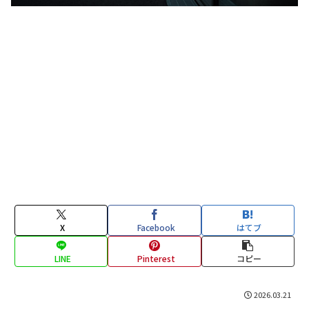
X
Facebook
はてブ
LINE
Pinterest
コピー
2026.03.21