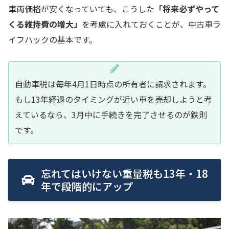
車両価格が安くなっていても、こうした
「将来必ずやって
くる維持費の増大」
を考慮に入れておくことが、中古車ラ
イフハックの基本です。
自動車税は毎年4月1日時点の所有者に請求されます。
もし13年経過のタイミングが近い車を売却しようと考
えているなら、3月中に手続きを完了させるのが鉄則
です。
忘れてはいけない重量税も13年・18
年で段階的にアップ