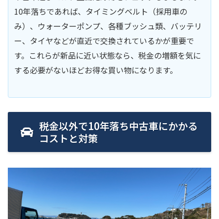
10年落ちであれば、タイミングベルト（採用車の
み）、ウォーターポンプ、各種ブッシュ類、バッテリ
ー、タイヤなどが直近で交換されているかが重要で
す。これらが新品に近い状態なら、税金の増額を気に
する必要がないほどお得な買い物になります。
税金以外で10年落ち中古車にかかる
コストと対策