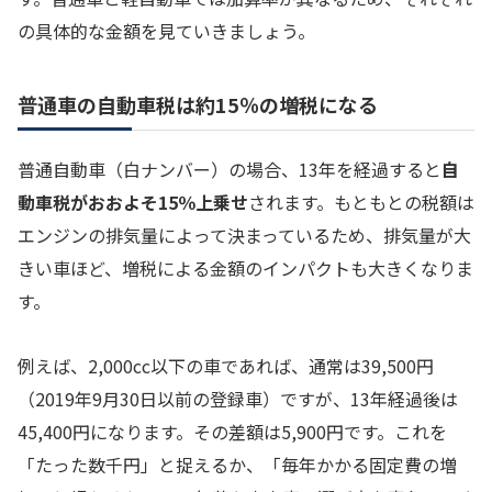
の具体的な金額を見ていきましょう。
普通車の自動車税は約15％の増税になる
普通自動車（白ナンバー）の場合、13年を経過すると
自
動車税がおおよそ15％上乗せ
されます。もともとの税額は
エンジンの排気量によって決まっているため、排気量が大
きい車ほど、増税による金額のインパクトも大きくなりま
す。
例えば、2,000cc以下の車であれば、通常は39,500円
（2019年9月30日以前の登録車）ですが、13年経過後は
45,400円になります。その差額は5,900円です。これを
「たった数千円」と捉えるか、「毎年かかる固定費の増