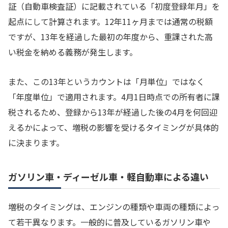
証（自動車検査証）に記載されている「初度登録年月」を
起点にして計算されます。12年11ヶ月までは通常の税額
ですが、13年を経過した最初の年度から、重課された高
い税金を納める義務が発生します。
また、この13年というカウントは「月単位」ではなく
「年度単位」で適用されます。4月1日時点での所有者に課
税されるため、登録から13年が経過した後の4月を何回迎
えるかによって、増税の影響を受けるタイミングが具体的
に決まります。
ガソリン車・ディーゼル車・軽自動車による違い
増税のタイミングは、エンジンの種類や車両の種類によっ
て若干異なります。一般的に普及しているガソリン車や