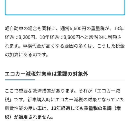
軽自動車の場合も同様に、通常6,600円の重量税が、13年
経過で8,200円、18年経過で8,800円へと段階的に増額さ
れます。車検代金が高くなる要因の多くは、こうした税金
の加算にあるのです。
エコカー減税対象車は重課の対象外
ここで重要な救済措置があります。それが「エコカー減
税」です。新車購入時にエコカー減税の対象となっていた
燃費性能の良い車は、
13年経過しても重量税の重課（増
税）が適用されません。