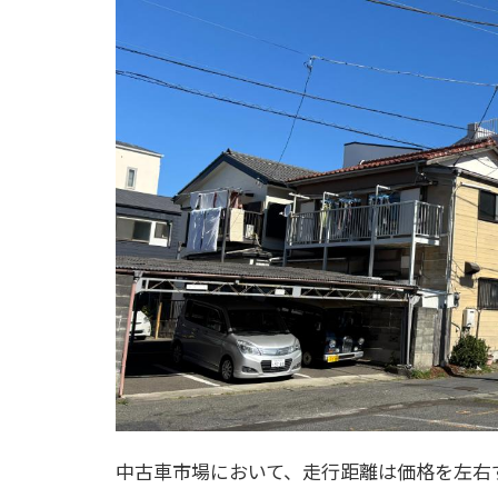
中古車市場において、走行距離は価格を左右