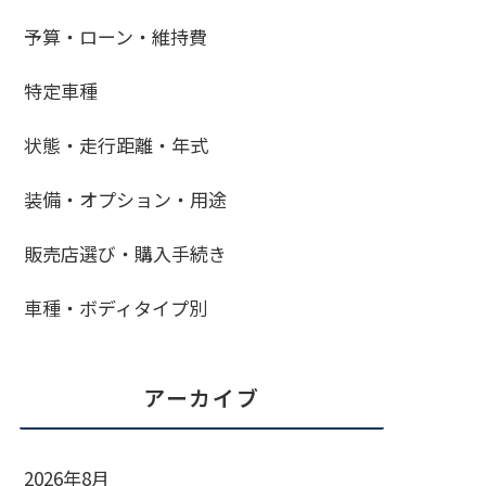
予算・ローン・維持費
特定車種
状態・走行距離・年式
装備・オプション・用途
販売店選び・購入手続き
車種・ボディタイプ別
アーカイブ
2026年8月