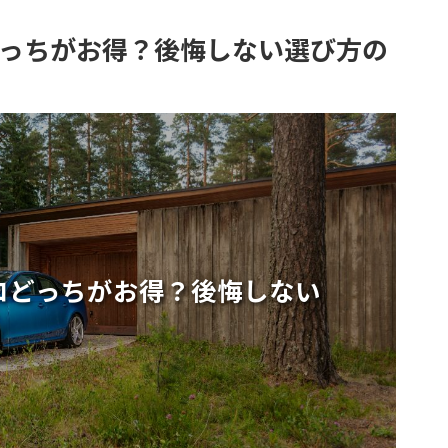
どっちがお得？後悔しない選び方の
ロどっちがお得？後悔しない