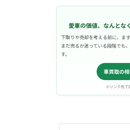
愛車の価値、なんとな
下取りや売却を考える前に、ま
まだ売るか迷っている段階でも
す。
車買取の相
※リンク先で