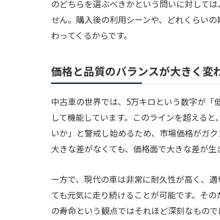
のどちらを選ぶべきかという問いに対しては
せん。購入後の利用シーンや、どれくらいの
わってくるからです。
価格と品質のバランスが大きく変
中古車の世界では、5万キロという数字が「
して機能しています。このラインを超えると
いか」と警戒し始めるため、市場価格がガク
大きな差がなくても、価格面で大きな差が生
一方で、現代の車は非常に耐久性が高く、適
ても元気に走り続けることが可能です。その
の寿命という観点ではそれほど深刻なもので