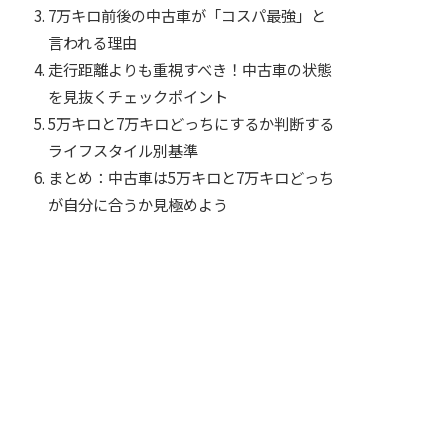
7万キロ前後の中古車が「コスパ最強」と
言われる理由
走行距離よりも重視すべき！中古車の状態
を見抜くチェックポイント
5万キロと7万キロどっちにするか判断する
ライフスタイル別基準
まとめ：中古車は5万キロと7万キロどっち
が自分に合うか見極めよう