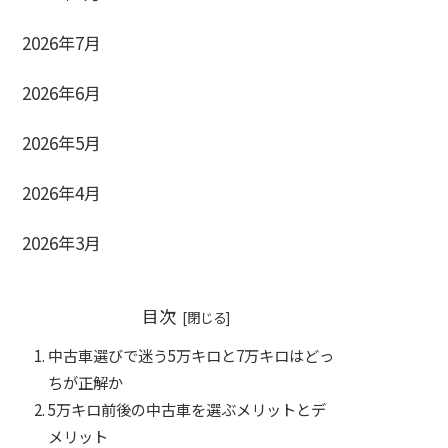
2026年7月
2026年6月
2026年5月
2026年4月
2026年3月
目次
中古車選びで迷う5万キロと7万キロはどっ
ちが正解か
5万キロ前後の中古車を選ぶメリットとデ
メリット