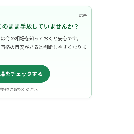
広告
くのまま手放していませんか？
ずは今の相場を知っておくと安心です。
、価格の目安があると判断しやすくなりま
場をチェックする
詳細をご確認ください。