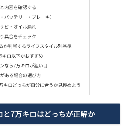
と内容を確認する
・バッテリー・ブレーキ）
サビ・オイル漏れ
り具合をチェック
するか判断するライフスタイル別基準
万キロ以下がおすすめ
ンなら7万キロが狙い目
定がある場合の選び方
7万キロどっちが自分に合うか見極めよう
ロと7万キロはどっちが正解か