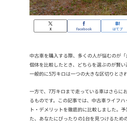
X
Facebook
はてブ
中古車を購入する際、多くの人が悩むのが「
個体を比較したとき、どちらを選ぶのが賢い
一般的に5万キロは一つの大きな区切りとさ
一方で、7万キロまで走っている車はさらに
るものです。この記事では、中古車ライフハ
ト・デメリットを徹底的に比較しました。予
た、あなたにぴったりの1台を見つけるため