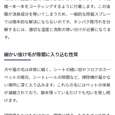
維一本一本をコーティングするように付着します。この油
膜が消臭成分を弾いてしまうため、一般的な除菌スプレー
では根本的な解決にならないのです。タンパク質汚れを分
解するには、適切な温度と洗剤の使い分けが必要になりま
す。
細かい抜け毛が隙間に入り込む性質
犬や猫の毛は非常に細く、シートの縫い目やフロアのカー
ペットの根元、シートレールの隙間など、掃除機が届かな
い場所に深く入り込みます。これらの毛にはペットの体臭
が凝縮されており、数本残っているだけでも匂いを発し続
けます。