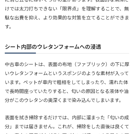
けでは太刀打ちできない「限界点」を理解することで、無
駄な出費を抑え、より効果的な対策を立てることができま
す。
シート内部のウレタンフォームへの浸透
中古車のシートは、表面の布地（ファブリック）の下に厚
いウレタンフォームというスポンジのような素材が入って
います。ペットが車内で粗相をしてしまったり、濡れた体
で長時間座っていたりすると、匂いの原因となる液体や油
分がこのウレタンの奥深くまで染み込んでしまいます。
表面を拭き掃除するだけでは、内部に溜まった「匂いの成
分」までは届きません。これが、掃除をした直後は良くて