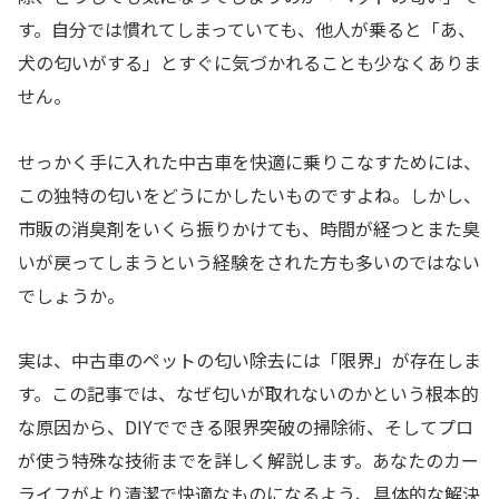
す。自分では慣れてしまっていても、他人が乗ると「あ、
犬の匂いがする」とすぐに気づかれることも少なくありま
せん。
せっかく手に入れた中古車を快適に乗りこなすためには、
この独特の匂いをどうにかしたいものですよね。しかし、
市販の消臭剤をいくら振りかけても、時間が経つとまた臭
いが戻ってしまうという経験をされた方も多いのではない
でしょうか。
実は、中古車のペットの匂い除去には「限界」が存在しま
す。この記事では、なぜ匂いが取れないのかという根本的
な原因から、DIYでできる限界突破の掃除術、そしてプロ
が使う特殊な技術までを詳しく解説します。あなたのカー
ライフがより清潔で快適なものになるよう、具体的な解決