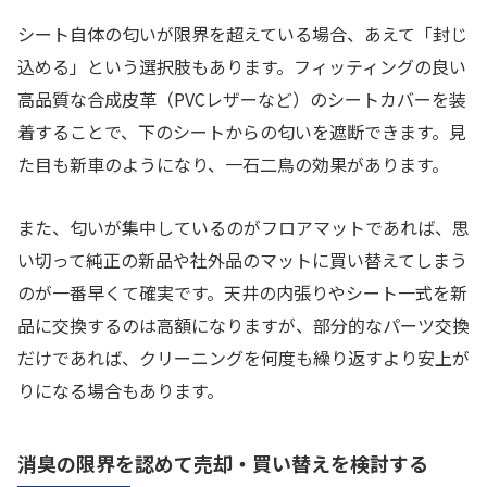
シート自体の匂いが限界を超えている場合、あえて「封じ
込める」という選択肢もあります。フィッティングの良い
高品質な合成皮革（PVCレザーなど）のシートカバーを装
着することで、下のシートからの匂いを遮断できます。見
た目も新車のようになり、一石二鳥の効果があります。
また、匂いが集中しているのがフロアマットであれば、思
い切って純正の新品や社外品のマットに買い替えてしまう
のが一番早くて確実です。天井の内張りやシート一式を新
品に交換するのは高額になりますが、部分的なパーツ交換
だけであれば、クリーニングを何度も繰り返すより安上が
りになる場合もあります。
消臭の限界を認めて売却・買い替えを検討する