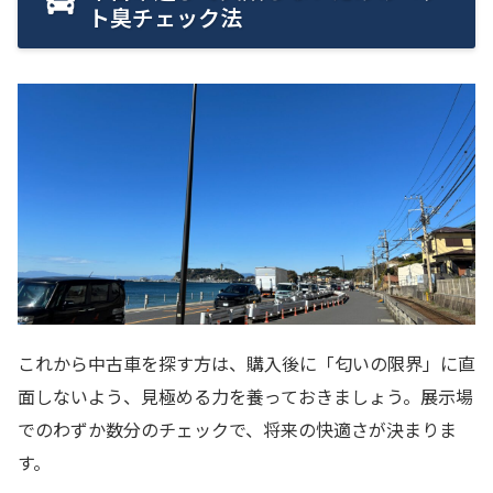
ト臭チェック法
これから中古車を探す方は、購入後に「匂いの限界」に直
面しないよう、見極める力を養っておきましょう。展示場
でのわずか数分のチェックで、将来の快適さが決まりま
す。