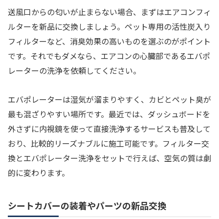
送風口からの匂いが止まらない場合、まずはエアコンフィ
ルターを新品に交換しましょう。ペット専用の活性炭入り
フィルターなど、消臭効果の高いものを選ぶのがポイント
です。それでもダメなら、エアコンの心臓部であるエバポ
レーターの洗浄を依頼してください。
エバポレーターは湿気が溜まりやすく、カビとペット臭が
最も混ざりやすい場所です。最近では、ダッシュボードを
外さずに内視鏡を使って直接洗浄するサービスも普及して
おり、比較的リーズナブルに施工可能です。フィルター交
換とエバポレーター洗浄をセットで行えば、空気の質は劇
的に変わります。
シートカバーの装着やパーツの新品交換