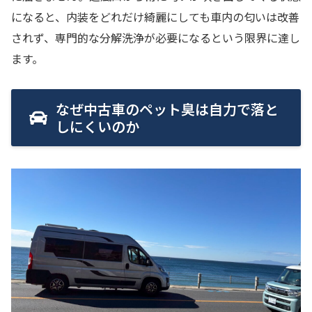
になると、内装をどれだけ綺麗にしても車内の匂いは改善
されず、専門的な分解洗浄が必要になるという限界に達し
ます。
なぜ中古車のペット臭は自力で落と
しにくいのか