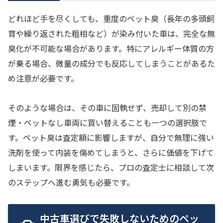
どれほど手を尽くしても、重度のペット臭（長年の多頭飼
育や繰り返された粗相など）が染み付いた車は、完全な無
臭化が不可能な場合があります。特にアレルギー体質の方
が乗る場合、微量の成分でも反応してしまうことがあるた
め注意が必要です。
そのような場合は、その車に固執せず、売却して別の禁
煙・ペットなし車両に買い替えることも一つの選択肢で
す。ペット臭は査定額に影響しますが、自分で無理に強い
洗剤を使って内装を傷めてしまうと、さらに価値を下げて
しまいます。限界を感じたら、プロの査定士に相談して次
のステップへ進む勇気も必要です。
中古車選びで失敗しないためのペッ