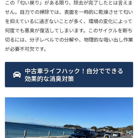
この「匂い戻り」がある限り、除去が完了したとは言えま
せん。自力での掃除では、表面を一時的に乾燥させて匂い
を抑えているに過ぎないことが多く、環境の変化によって
何度でも悪臭が復活してしまいます。このサイクルを断ち
切るには、分子レベルでの分解や、物理的な吸い出し作業
が必要不可欠です。
中古車ライフハック！自分でできる
効果的な消臭対策