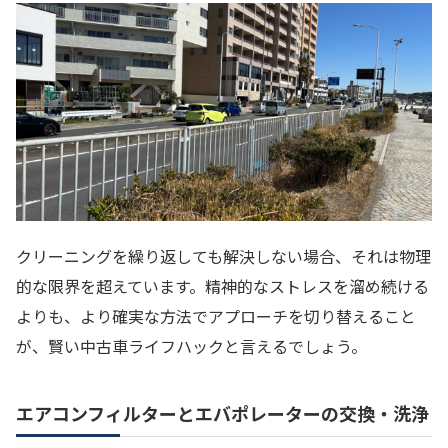
クリーニングを繰り返しても解決しない場合、それは物理
的な限界を超えています。精神的なストレスを溜め続ける
よりも、より確実な方法でアプローチを切り替えること
が、賢い中古車ライフハックと言えるでしょう。
エアコンフィルターとエバポレーターの交換・洗浄