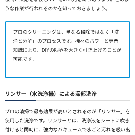
うな作業が行われるのかを知っておきましょう。
プロのクリーニングは、単なる掃除ではなく「洗
浄と分解」のプロセスです。機材のパワーと専門
知識により、DIYの限界を大きく引き上げることが
可能です。
リンサー（水洗浄機）による深部洗浄
プロの清掃で最も効果が高いとされるのが「リンサー」を
使用した洗浄です。リンサーとは、洗浄液をシートに吹き
付けると同時に、強力なバキュームで水ごと汚れを吸い出