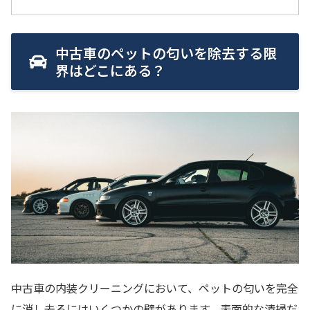
中古車のペットの匂いを除去する限
界はどこにある？
中古車の内装クリーニングにおいて、ペットの匂いを完全
に消し去るにはいくつかの壁があります。表面的な清掃だ