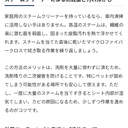
家庭用のスチームクリーナーを持っているなら、車内清掃
に活用しない手はありません。高温のスチームは、繊維の
奥に潜む菌を殺菌し、固まった皮脂汚れを熱で浮かせてく
れます。スチームを当てた直後に乾いたマイクロファイバ
ークロスで拭き取る作業を繰り返しましょう。
この方法のメリットは、洗剤を大量に使わずに済むため、
洗剤残りの二次被害を防げることです。特にペットが舐め
てしまう可能性がある場所でも安心して使えます。ただ
し、一度に大量のスチームを当てすぎるとシート内部が湿
気てしまい、カビの原因になるため、少しずつ作業を進め
るのがコツです。