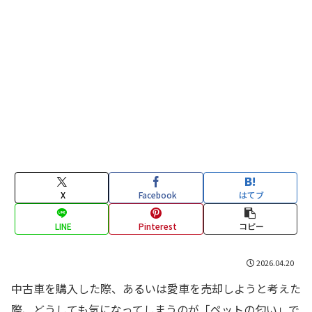
X
Facebook
はてブ
LINE
Pinterest
コピー
2026.04.20
中古車を購入した際、あるいは愛車を売却しようと考えた
際、どうしても気になってしまうのが「ペットの匂い」で