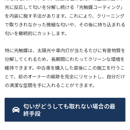
光に反応して匂いを分解し続ける「光触媒コーティング」
を内装に施す手法があります。これにより、クリーニング
で取りきれなかった微細な匂いや、その後に持ち込まれる
匂いを継続的にカットします。
特に光触媒は、太陽光や車内灯が当たるたびに有害物質を
分解してくれるため、長期間にわたってクリーンな環境を
維持できます。中古車を購入した直後にこの施工を行うこ
とで、前のオーナーの痕跡を完全にリセットし、自分だけ
の清潔な空間を手に入れることができます。
匂いがどうしても取れない場合の最
終手段