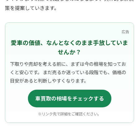
策を提案していきます。
広告
愛車の価値、なんとなくのまま手放していま
せんか？
下取りや売却を考える前に、まずは今の相場を知ってお
くと安心です。 まだ売るか迷っている段階でも、価格の
目安があると判断しやすくなります。
車買取の相場をチェックする
※リンク先で詳細をご確認ください。