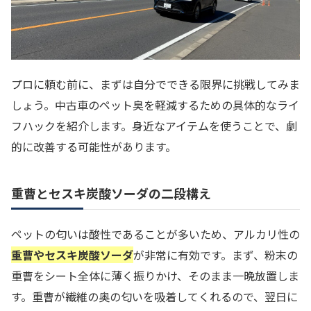
プロに頼む前に、まずは自分でできる限界に挑戦してみま
しょう。中古車のペット臭を軽減するための具体的なライ
フハックを紹介します。身近なアイテムを使うことで、劇
的に改善する可能性があります。
重曹とセスキ炭酸ソーダの二段構え
ペットの匂いは酸性であることが多いため、アルカリ性の
重曹やセスキ炭酸ソーダ
が非常に有効です。まず、粉末の
重曹をシート全体に薄く振りかけ、そのまま一晩放置しま
す。重曹が繊維の奥の匂いを吸着してくれるので、翌日に