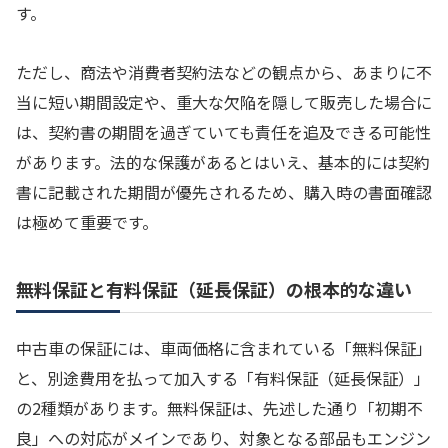
す。
ただし、商法や消費者契約法などの観点から、あまりに不
当に短い期間設定や、重大な欠陥を隠して販売した場合に
は、契約書の期間を過ぎていても責任を追及できる可能性
があります。法的な保護があるとはいえ、基本的には契約
書に記載された期間が優先されるため、購入時の書面確認
は極めて重要です。
無料保証と有料保証（延長保証）の根本的な違い
中古車の保証には、車両価格に含まれている「無料保証」
と、別途費用を払って加入する「有料保証（延長保証）」
の2種類があります。無料保証は、先述した通り「初期不
良」への対応がメインであり、対象となる部品もエンジン