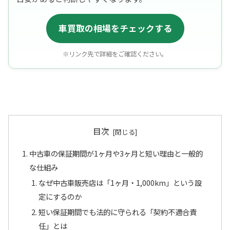
車買取の相場をチェックする
※リンク先で詳細をご確認ください。
目次
中古車の保証期間が1ヶ月や3ヶ月と短い理由と一般的
な仕組み
なぜ中古車販売店は「1ヶ月・1,000km」という設
定にするのか
短い保証期間でも法的に守られる「契約不適合責
任」とは