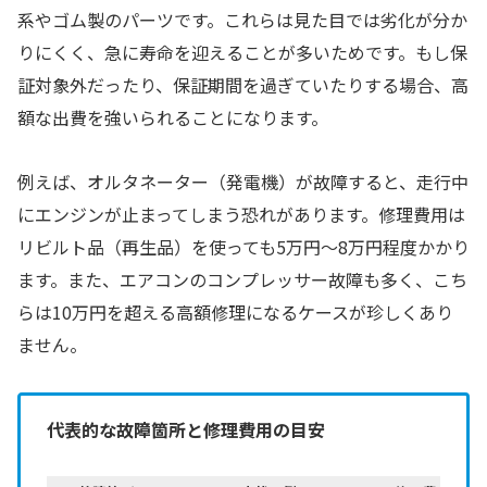
系やゴム製のパーツです。これらは見た目では劣化が分か
りにくく、急に寿命を迎えることが多いためです。もし保
証対象外だったり、保証期間を過ぎていたりする場合、高
額な出費を強いられることになります。
例えば、オルタネーター（発電機）が故障すると、走行中
にエンジンが止まってしまう恐れがあります。修理費用は
リビルト品（再生品）を使っても5万円〜8万円程度かかり
ます。また、エアコンのコンプレッサー故障も多く、こち
らは10万円を超える高額修理になるケースが珍しくあり
ません。
代表的な故障箇所と修理費用の目安