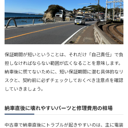
保証期間が短いということは、それだけ「自己責任」で負
担しなければならない範囲が広くなることを意味します。
納車後に慌てないために、短い保証期間に潜む具体的なリ
スクと、契約前に必ずチェックしておくべき注意点を確認
していきましょう。
納車直後に壊れやすいパーツと修理費用の相場
中古車で納車直後にトラブルが起きやすいのは、主に電装