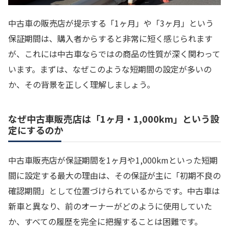
中古車の販売店が提示する「1ヶ月」や「3ヶ月」という
保証期間は、購入者からすると非常に短く感じられます
が、これには中古車ならではの商品の性質が深く関わって
います。まずは、なぜこのような短期間の設定が多いの
か、その背景を正しく理解しましょう。
なぜ中古車販売店は「1ヶ月・1,000km」という設
定にするのか
中古車販売店が保証期間を1ヶ月や1,000kmといった短期
間に設定する最大の理由は、その保証が主に「初期不良の
確認期間」として位置づけられているからです。中古車は
新車と異なり、前のオーナーがどのように使用していた
か、すべての履歴を完全に把握することは困難です。