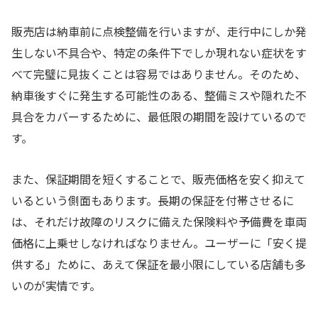
販売店は納車前に点検整備を行いますが、走行中にしか発
生しない不具合や、特定の条件下でしか現れない症状をす
べて完璧に見抜くことは容易ではありません。そのため、
納車後すぐに発生する可能性のある、整備ミスや隠れた不
具合をカバーするために、最低限の期間を設けているので
す。
また、保証期間を短くすることで、販売価格を安く抑えて
いるという側面もあります。長期の保証を付帯させるに
は、それだけ故障のリスクに備えた保険料や予備費を車両
価格に上乗せしなければなりません。ユーザーに「安く提
供する」ために、あえて保証を最小限にしている店舗も多
いのが実情です。