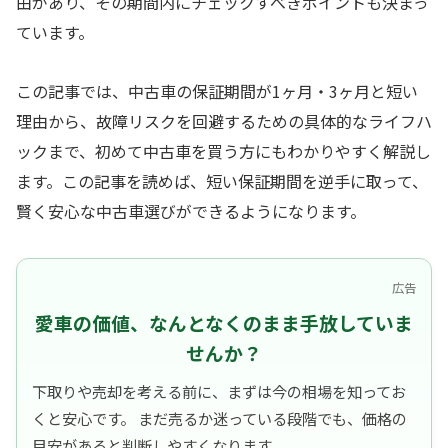
由があり、その期間内にチェックすべきポイントも決まっ
ています。
この記事では、中古車の保証期間が1ヶ月・3ヶ月と短い
理由から、故障リスクを回避するための具体的なライフハ
ックまで、初めて中古車を買う方にもわかりやすく解説し
ます。この記事を読めば、短い保証期間を逆手に取って、
賢く安心な中古車選びができるようになります。
広告
愛車の価値、なんとなくのまま手放していま
せんか？
下取りや売却を考える前に、まずは今の相場を知ってお
くと安心です。 まだ売るか迷っている段階でも、価格の
目安があると判断しやすくなります。