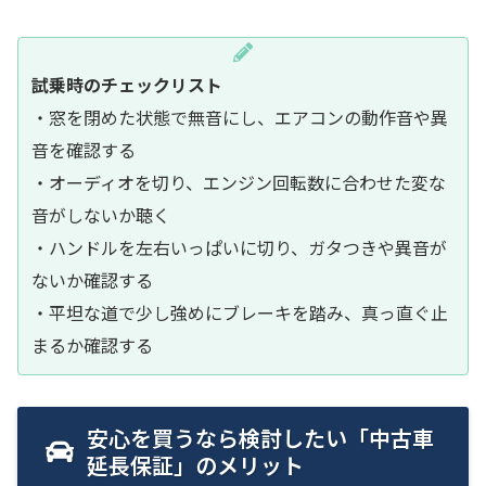
試乗時のチェックリスト
・窓を閉めた状態で無音にし、エアコンの動作音や異
音を確認する
・オーディオを切り、エンジン回転数に合わせた変な
音がしないか聴く
・ハンドルを左右いっぱいに切り、ガタつきや異音が
ないか確認する
・平坦な道で少し強めにブレーキを踏み、真っ直ぐ止
まるか確認する
安心を買うなら検討したい「中古車
延長保証」のメリット