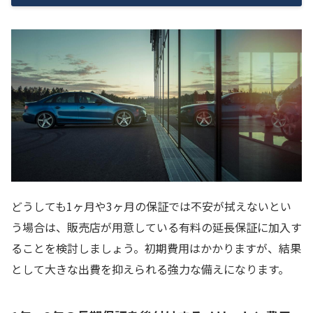
どうしても1ヶ月や3ヶ月の保証では不安が拭えないとい
う場合は、販売店が用意している有料の延長保証に加入す
ることを検討しましょう。初期費用はかかりますが、結果
として大きな出費を抑えられる強力な備えになります。