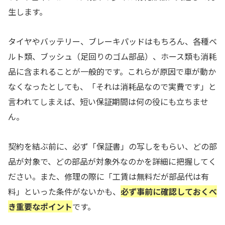
生します。
タイヤやバッテリー、ブレーキパッドはもちろん、各種ベ
ルト類、ブッシュ（足回りのゴム部品）、ホース類も消耗
品に含まれることが一般的です。これらが原因で車が動か
なくなったとしても、「それは消耗品なので実費です」と
言われてしまえば、短い保証期間は何の役にも立ちませ
ん。
契約を結ぶ前に、必ず「保証書」の写しをもらい、どの部
品が対象で、どの部品が対象外なのかを詳細に把握してく
ださい。また、修理の際に「工賃は無料だが部品代は有
料」といった条件がないかも、
必ず事前に確認しておくべ
き重要なポイント
です。