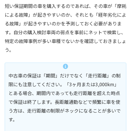
短い保証期間の車を購入するのであれば、その車が「摩耗
による故障」が起きやすいのか、それとも「経年劣化によ
る故障」が起きやすいのかを予測しておく必要がありま
す。自分の購入検討車両の弱点を事前にネットで検索し、
特定の故障事例が多い車種でないかを確認しておきましょ
う。
中古車の保証は「期間」だけでなく「走行距離」の制
限にも注意してください。「3ヶ月または3,000km」
とある場合、期間内であっても走行距離を超えた時点
で保証は終了します。長距離通勤などで頻繁に車を使
う方は、走行距離の制限がネックになることが多いで
す。