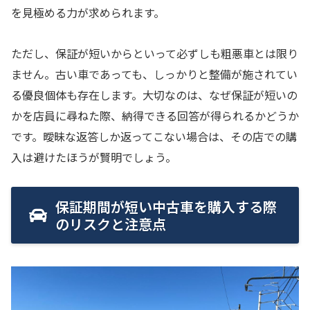
を見極める力が求められます。
ただし、保証が短いからといって必ずしも粗悪車とは限り
ません。古い車であっても、しっかりと整備が施されてい
る優良個体も存在します。大切なのは、なぜ保証が短いの
かを店員に尋ねた際、納得できる回答が得られるかどうか
です。曖昧な返答しか返ってこない場合は、その店での購
入は避けたほうが賢明でしょう。
保証期間が短い中古車を購入する際
のリスクと注意点