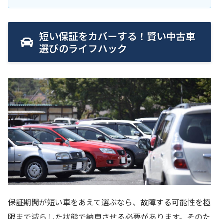
短い保証をカバーする！賢い中古車
選びのライフハック
保証期間が短い車をあえて選ぶなら、故障する可能性を極
限まで減らした状態で納車させる必要があります。そのた