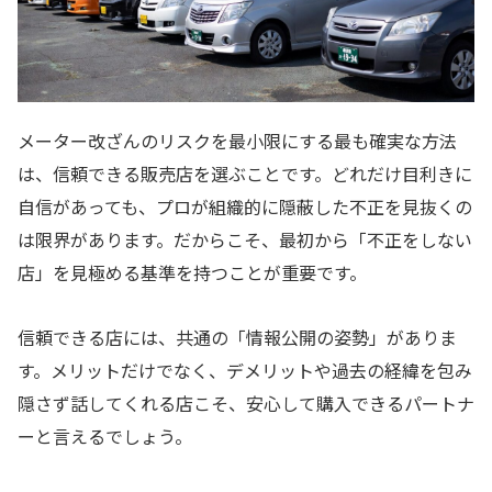
メーター改ざんのリスクを最小限にする最も確実な方法
は、信頼できる販売店を選ぶことです。どれだけ目利きに
自信があっても、プロが組織的に隠蔽した不正を見抜くの
は限界があります。だからこそ、最初から「不正をしない
店」を見極める基準を持つことが重要です。
信頼できる店には、共通の「情報公開の姿勢」がありま
す。メリットだけでなく、デメリットや過去の経緯を包み
隠さず話してくれる店こそ、安心して購入できるパートナ
ーと言えるでしょう。