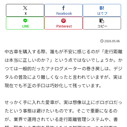
X
Facebook
はてブ
LINE
Pinterest
コピー
2026.05.06
中古車を購入する際、誰もが不安に感じるのが「走行距離
は本当に正しいのか？」という点ではないでしょうか。か
つては一般的だったアナログメーターの巻き戻しは、デジ
タルの普及により難しくなったと言われていますが、実は
現在でも不正の手口は巧妙化して残っています。
せっかく手に入れた愛車が、実は想像以上にボロボロだっ
たという事態は避けたいものです。そこで重要になるの
が、業界で運用されている走行距離管理システムや、書