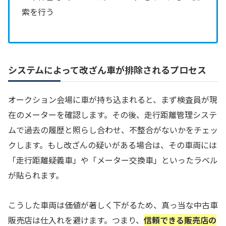
索を行う
システムによって改ざん車が排除されるプロセス
オークション会場に車が持ち込まれると、まず検査員が現
在のメーターを確認します。その後、走行距離管理システ
ムで過去の履歴と照らし合わせ、不整合がないかをチェッ
クします。もし改ざんの疑いがある場合は、その車両には
「走行距離疑義車」や「メーター交換車」といったラベル
が貼られます。
こうした車両は価値が著しく下がるため、真っ当な中古車
販売店は仕入れを避けます。つまり、
信頼できる販売店の