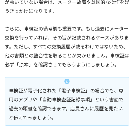
が動いていない場合は、メーター故障や意図的な操作を疑
うきっかけになります。
さらに、車検証の備考欄も重要です。もし過去にメーター
交換を行っていれば、その旨が記載されるケースがありま
す。ただし、すべての交換履歴が載るわけではないため、
他の書類との整合性を取ることが欠かせません。車検証は
必ず「原本」を確認させてもらうようにしましょう。
車検証が電子化された「電子車検証」の場合でも、専
用のアプリや「自動車検査証記録事項」という書面で
過去の距離を確認できます。店員さんに履歴を見たい
と伝えてみましょう。