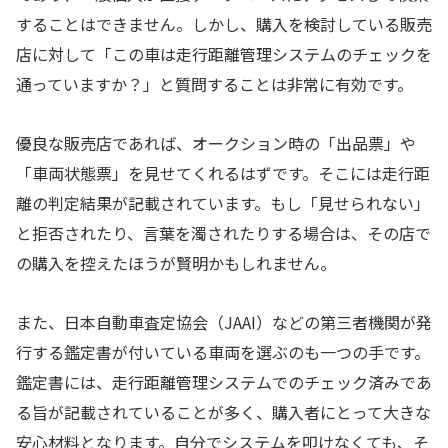
することはできません。しかし、購入を検討している販売
店に対して「この車は走行距離管理システムのチェックを
通っていますか？」と質問することは非常に有効です。
優良な販売店であれば、オークション時の「出品票」や
「車両状態票」を見せてくれるはずです。そこには走行距
離の判定結果が記載されています。もし「見せられない」
と拒否されたり、言葉を濁されたりする場合は、その店で
の購入を控えたほうが賢明かもしれません。
また、日本自動車査定協会（JAAI）などの第三者機関が発
行する鑑定書が付いている車両を選ぶのも一つの手です。
鑑定書には、走行距離管理システムでのチェック済みであ
る旨が記載されていることが多く、購入者にとって大きな
安心材料となります。自分でシステムを叩けなくても、そ