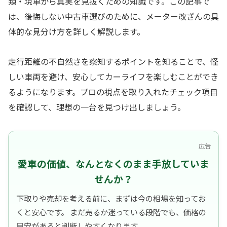
類・現車から真実を見抜くための知識です。この記事で
は、後悔しない中古車選びのために、メーター改ざんの具
体的な見分け方を詳しく解説します。
走行距離の不自然さを察知するポイントを知ることで、怪
しい車両を避け、安心してカーライフを楽しむことができ
るようになります。プロの視点を取り入れたチェック項目
を確認して、理想の一台を見つけ出しましょう。
広告
愛車の価値、なんとなくのまま手放していま
せんか？
下取りや売却を考える前に、まずは今の相場を知ってお
くと安心です。 まだ売るか迷っている段階でも、価格の
目安があると判断しやすくなります。