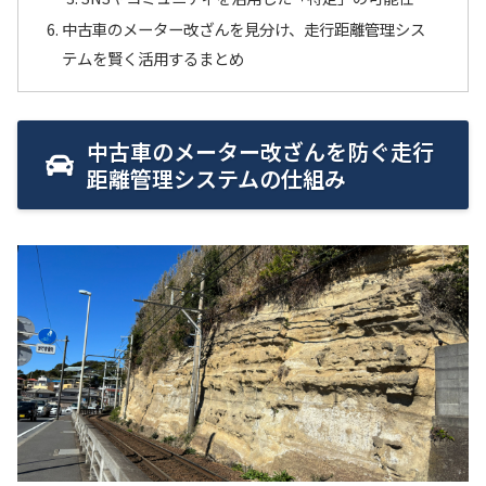
中古車のメーター改ざんを見分け、走行距離管理シス
テムを賢く活用するまとめ
中古車のメーター改ざんを防ぐ走行
距離管理システムの仕組み