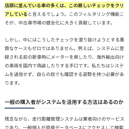
店頭に並んでいる車の多くは、この厳しいチェックをクリ
アしている
と言えるでしょう。このフィルタリング機能こ
そが、中古車市場の健全化に大きく貢献しています。
しかし、中にはこうしたチェックを潜り抜けようとする悪
質なケースもゼロではありません。例えば、システムに登
録される前の新車時にメーターを戻したり、海外輸出向け
の車両を国内で偽装したりする手口です。私たちはシステ
ムを過信せず、自らの目でも確認する姿勢を持つ必要があ
ります。
一般の購入者がシステムを活用する方法はあるのか
残念ながら、走行距離管理システムは業者向けのサービス
であり、一般個人が直接データベースにアクセスして検索