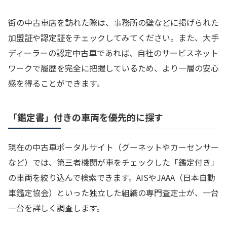
街の中古車店を訪れた際は、事務所の壁などに掲げられた
加盟証や認定証をチェックしてみてください。また、大手
ディーラーの認定中古車であれば、自社のサービスネット
ワークで履歴を完全に把握しているため、より一層の安心
感を得ることができます。
「鑑定書」付きの車両を優先的に探す
現在の中古車ポータルサイト（グーネットやカーセンサー
など）では、第三者機関が車をチェックした「鑑定付き」
の車両を絞り込んで検索できます。AISやJAAA（日本自動
車鑑定協会）といった独立した組織の専門査定士が、一台
一台を詳しく調査します。