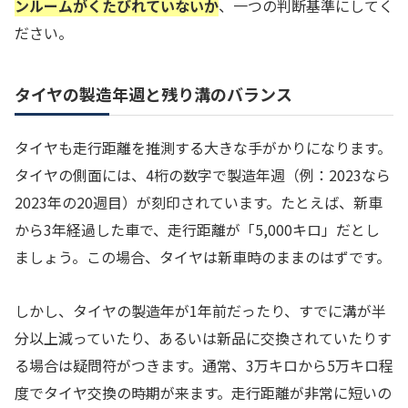
ンルームがくたびれていないか
、一つの判断基準にしてく
ださい。
タイヤの製造年週と残り溝のバランス
タイヤも走行距離を推測する大きな手がかりになります。
タイヤの側面には、4桁の数字で製造年週（例：2023なら
2023年の20週目）が刻印されています。たとえば、新車
から3年経過した車で、走行距離が「5,000キロ」だとし
ましょう。この場合、タイヤは新車時のままのはずです。
しかし、タイヤの製造年が1年前だったり、すでに溝が半
分以上減っていたり、あるいは新品に交換されていたりす
る場合は疑問符がつきます。通常、3万キロから5万キロ程
度でタイヤ交換の時期が来ます。走行距離が非常に短いの