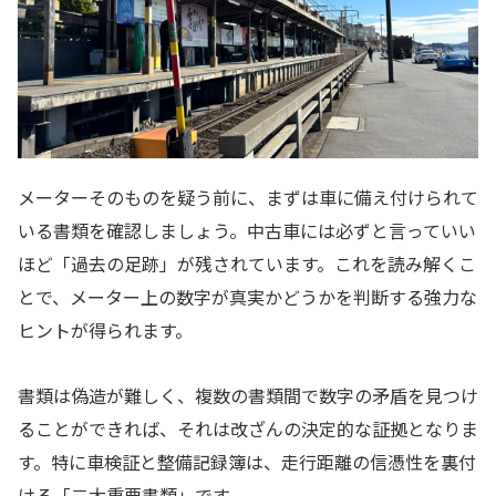
メーターそのものを疑う前に、まずは車に備え付けられて
いる書類を確認しましょう。中古車には必ずと言っていい
ほど「過去の足跡」が残されています。これを読み解くこ
とで、メーター上の数字が真実かどうかを判断する強力な
ヒントが得られます。
書類は偽造が難しく、複数の書類間で数字の矛盾を見つけ
ることができれば、それは改ざんの決定的な証拠となりま
す。特に車検証と整備記録簿は、走行距離の信憑性を裏付
ける「二大重要書類」です。