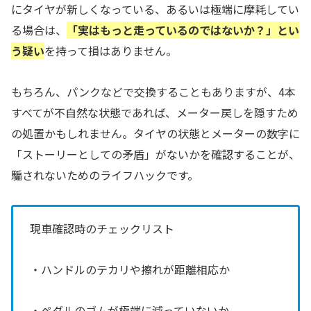
にタイヤが新しくなっている、あるいは極端に摩耗してい
る場合は、
「実はもっと走っているのではないか？」とい
う疑い
を持って損はありません。
もちろん、パンクなどで交換することもありますが、4本
すべてが不自然な状態であれば、メーター戻しを隠すため
の処置かもしれません。タイヤの状態とメーターの数字に
「ストーリーとしての矛盾」がないかを確認することが、
騙されないためのライフハックです。
現車確認時のチェックリスト
・ハンドルのテカリや擦れが距離相応か
・ペダルのゴムが極端に減っていないか