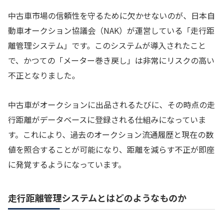
中古車市場の信頼性を守るために欠かせないのが、日本自
動車オークション協議会（NAK）が運営している「走行距
離管理システム」です。このシステムが導入されたこと
で、かつての「メーター巻き戻し」は非常にリスクの高い
不正となりました。
中古車がオークションに出品されるたびに、その時点の走
行距離がデータベースに登録される仕組みになっていま
す。これにより、過去のオークション流通履歴と現在の数
値を照合することが可能になり、距離を減らす不正が即座
に発覚するようになっています。
走行距離管理システムとはどのようなものか