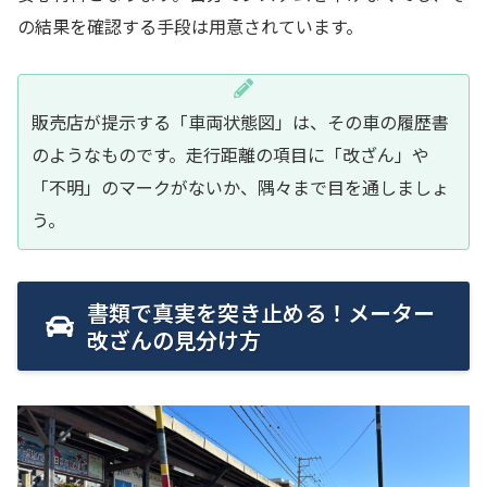
の結果を確認する手段は用意されています。
販売店が提示する「車両状態図」は、その車の履歴書
のようなものです。走行距離の項目に「改ざん」や
「不明」のマークがないか、隅々まで目を通しましょ
う。
書類で真実を突き止める！メーター
改ざんの見分け方