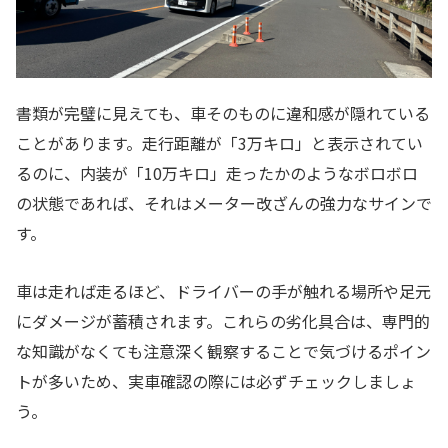
書類が完璧に見えても、車そのものに違和感が隠れている
ことがあります。走行距離が「3万キロ」と表示されてい
るのに、内装が「10万キロ」走ったかのようなボロボロ
の状態であれば、それはメーター改ざんの強力なサインで
す。
車は走れば走るほど、ドライバーの手が触れる場所や足元
にダメージが蓄積されます。これらの劣化具合は、専門的
な知識がなくても注意深く観察することで気づけるポイン
トが多いため、実車確認の際には必ずチェックしましょ
う。