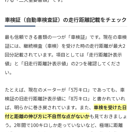
車検証（自動車検査証）の走行距離記載をチェック
最も信頼できる書類の一つが「車検証」です。現在の車検
証には、継続検査（車検）を受けた時の走行距離が最大2
回分記載されています。項目としては「走行距離計表示
値」と「旧走行距離計表示値」の2つを確認してくださ
い。
たとえば、現在のメーターが「5万キロ」であっても、車
検証の旧走行距離計表示値に「8万キロ」と書かれていれ
ば、明らかに巻き戻されています。また、
車検を受けた日
付と距離の伸び方に不自然な点がないか
も見ておきましょ
う。2年間で100キロしか走っていないなど、極端に距離