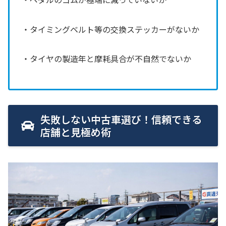
・タイミングベルト等の交換ステッカーがないか
・タイヤの製造年と摩耗具合が不自然でないか
失敗しない中古車選び！信頼できる
店舗と見極め術