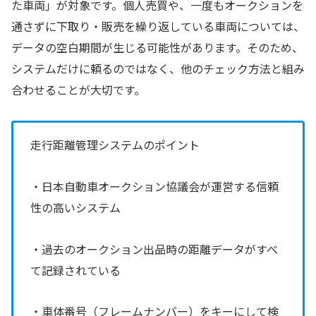
た車両」が対象です。個人売買や、一度もオークションを
通さずに下取り・販売を繰り返している車両については、
データの空白期間が生じる可能性があります。そのため、
システムだけに頼るのではなく、他のチェック方法と組み
合わせることが大切です。
走行距離管理システムのポイント
・日本自動車オークション協議会が運営する信頼
性の高いシステム
・過去のオークション出品時の距離データがすべ
て記録されている
・車体番号（フレームナンバー）をキーにして検