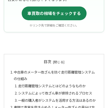
車買取の相場をチェックする
※リンク先で詳細をご確認ください。
目次
中古車のメーター改ざんを防ぐ走行距離管理システム
の仕組み
走行距離管理システムとはどのようなものか
システムによって改ざん車が排除されるプロセス
一般の購入者がシステムを活用する方法はあるのか
書類で真実を突き止める！メーター改ざんの見分け方