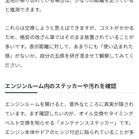
と推測できます。
これらは交換しようと思えばできますが、コストがかかる
ため、格安の改ざん車ではそのまま放置されていることが
多いです。表示距離に対して、あまりにも「使い込まれた
感」がないか、自分の五感を研ぎ澄ませて観察してみてく
ださい。
エンジンルーム内のステッカーや汚れを確認
エンジンルームを開けると、意外なところに真実が隠され
ています。まず確認したいのが、オイル交換やタイミング
ベルト交換を知らせる「メンテナンスステッカー」です。
エンジン本体やドアのヒンジ付近に貼られていることが多