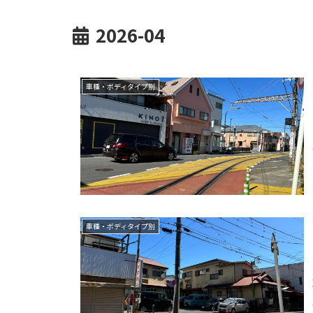
2026-04
車種・ボディタイプ別
車種・ボディタイプ別