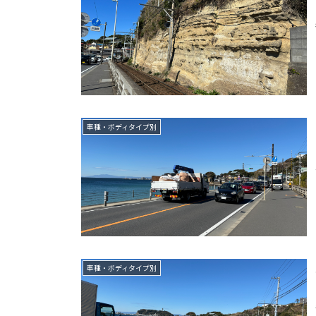
車種・ボディタイプ別
車種・ボディタイプ別