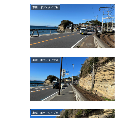
車種・ボディタイプ別
車種・ボディタイプ別
車種・ボディタイプ別