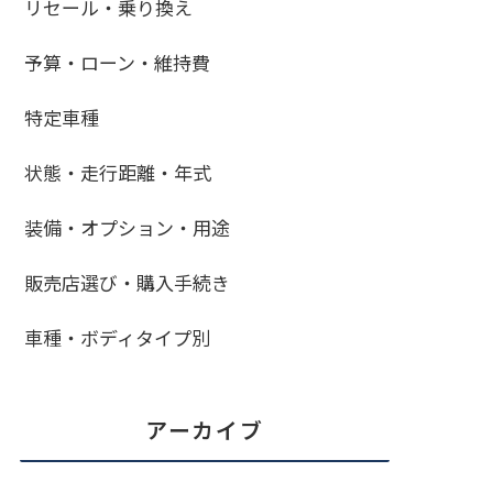
リセール・乗り換え
予算・ローン・維持費
特定車種
状態・走行距離・年式
装備・オプション・用途
販売店選び・購入手続き
車種・ボディタイプ別
アーカイブ