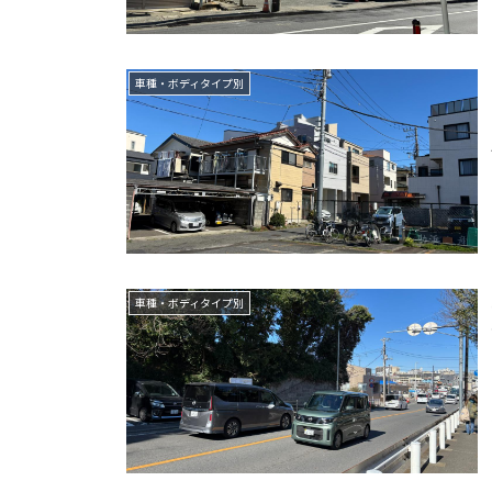
車種・ボディタイプ別
車種・ボディタイプ別