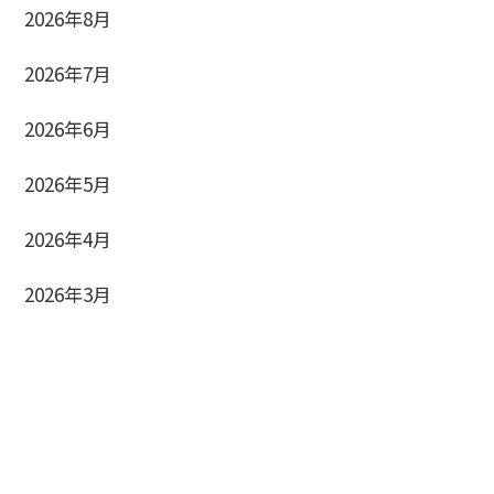
2026年8月
2026年7月
2026年6月
2026年5月
2026年4月
2026年3月